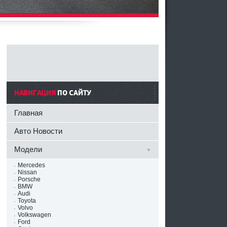
НАВИГАЦИЯ
ПО САЙТУ
Главная
Авто Новости
Модели
Mercedes
Nissan
Porsche
BMW
Audi
Toyota
Volvo
Volkswagen
Ford