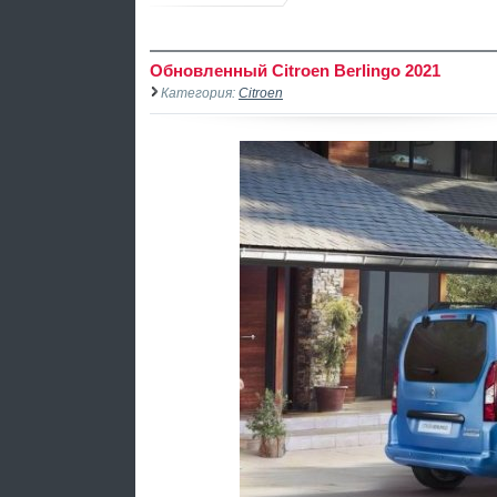
Обновленный Citroen Berlingo 2021
Категория:
Citroen