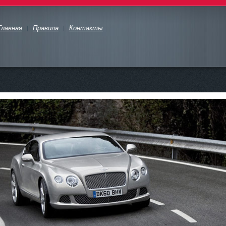
Главная
Правила
Контакты