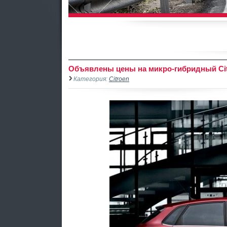
Объявлены цены на микро-гибридный Cit
Категория:
Citroen