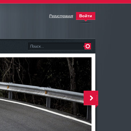
Войти
Регистрация