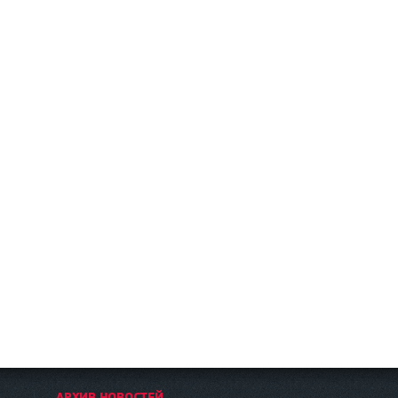
АРХИВ НОВОСТЕЙ