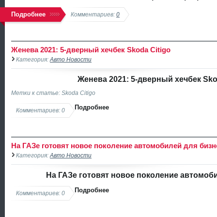
Подробнее
Комментариев:
0
Женева 2021: 5-дверный хечбек Skoda Citigo
Категория:
Авто Новости
Женева 2021: 5-дверный хечбек Sko
Метки к статье: Skoda Citigo
Подробнее
Комментариев: 0
На ГАЗе готовят новое поколение автомобилей для бизн
Категория:
Авто Новости
На ГАЗе готовят новое поколение автомоб
Подробнее
Комментариев: 0