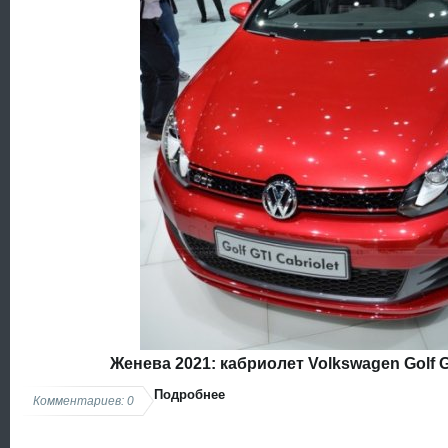
Женева 2021: кабриолет Volkswagen Golf 
Подробнее
Комментариев: 0