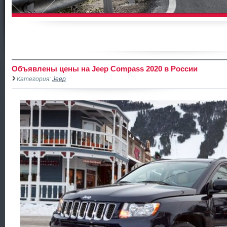
Объявлены цены на Jeep Compass 2020 в России
Категория:
Jeep