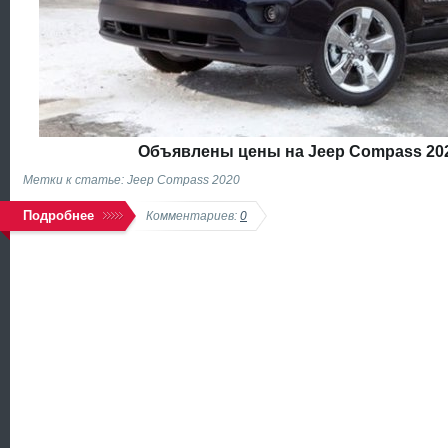
Объявлены цены на Jeep Compass 202
Метки к статье: Jeep Compass 2020
Подробнее
Комментариев:
0