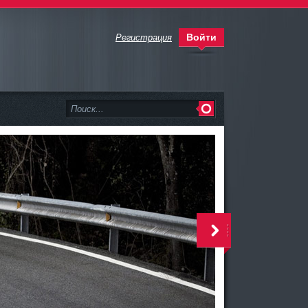
Войти
Регистрация