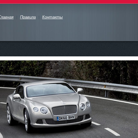
Главная
Правила
Контакты