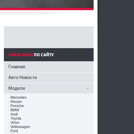
НАВИГАЦИЯ
ПО САЙТУ
Главная
Авто Новости
Модели
Mercedes
Nissan
Porsche
BMW
Audi
Toyota
Volvo
Volkswagen
Ford