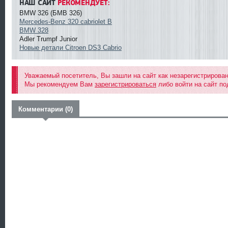
НАШ САЙТ
РЕКОМЕНДУЕТ:
BMW 326 (БМВ 326)
Mercedes-Benz 320 cabriolet B
BMW 328
Adler Trumpf Junior
Новые детали Citroen DS3 Cabrio
Уважаемый посетитель, Вы зашли на сайт как незарегистрирова
Мы рекомендуем Вам
зарегистрироваться
либо войти на сайт по
Комментарии (0)