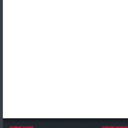
НАВИГАЦИЯ
АРХИВ НОВО