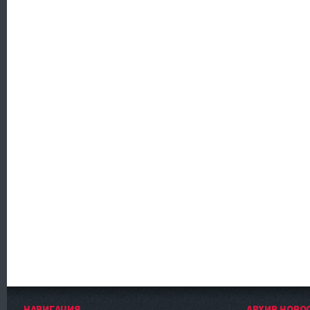
НАВИГАЦИЯ
АРХИВ НОВО