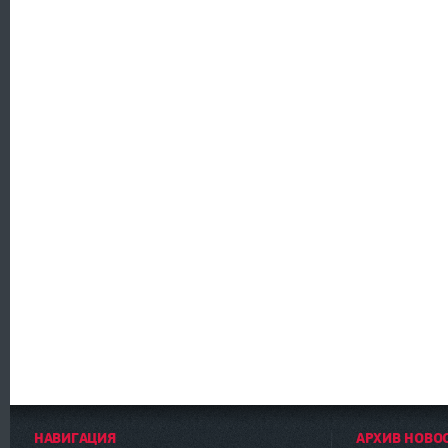
НАВИГАЦИЯ
АРХИВ НОВО