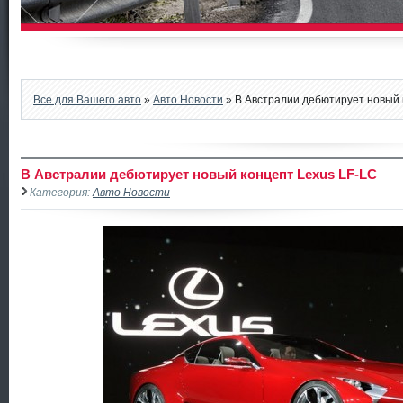
Все для Вашего авто
»
Авто Новости
» В Австралии дебютирует новый 
В Австралии дебютирует новый концепт Lexus LF-LC
Категория:
Авто Новости