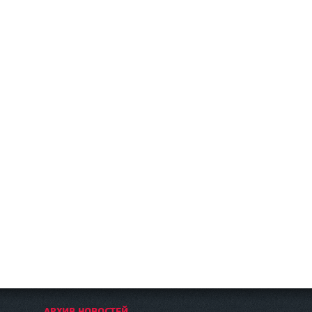
АРХИВ НОВОСТЕЙ