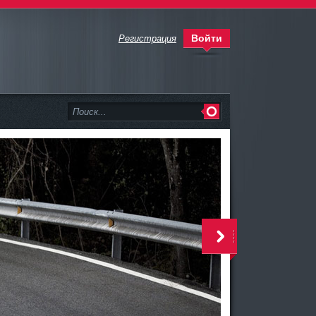
Войти
Регистрация