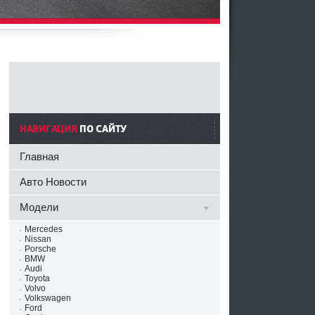
НАВИГАЦИЯ
ПО САЙТУ
Главная
Авто Новости
Модели
Mercedes
Nissan
Porsche
BMW
Audi
Toyota
Volvo
Volkswagen
Ford