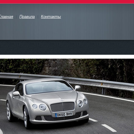
Главная
Правила
Контакты