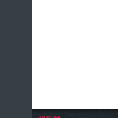
НАВИГАЦИЯ