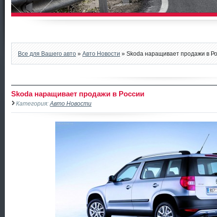
Все для Вашего авто
»
Авто Новости
» Skoda наращивает продажи в Р
Skoda наращивает продажи в России
Категория:
Авто Новости