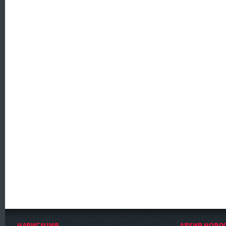
НАВИГАЦИЯ
АРХИВ НОВО