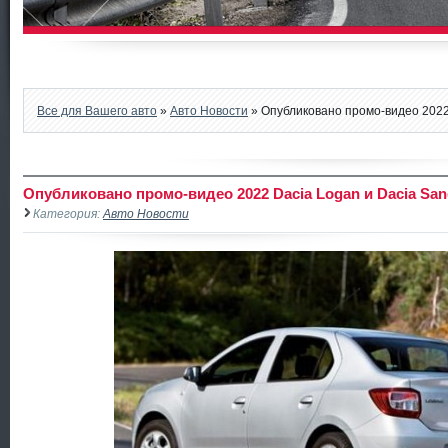
Все для Вашего авто
»
Авто Новости
» Опубликовано промо-видео 2022
Опубликовано промо-видео 2022 Dacia Logan и Dacia San
Категория:
Авто Новости