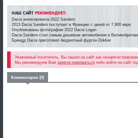
НАШ САЙТ
РЕКОМЕНДУЕТ:
Dacia анонсировала 2022 Sandero
2013 Dacia Sandero поступает в Францию с ценой от 7,900 евро
Опубликованы фотографии 2022 Dacia Logan
Dacia Sandero стал самым дешевым автомобилем в Великобритан
Брендд Dacia приготовил бюджетный фургон Dokker
Уважаемый посетитель, Вы зашли на сайт как незарегистрирова
Мы рекомендуем Вам
зарегистрироваться
либо войти на сайт по
Комментарии (0)