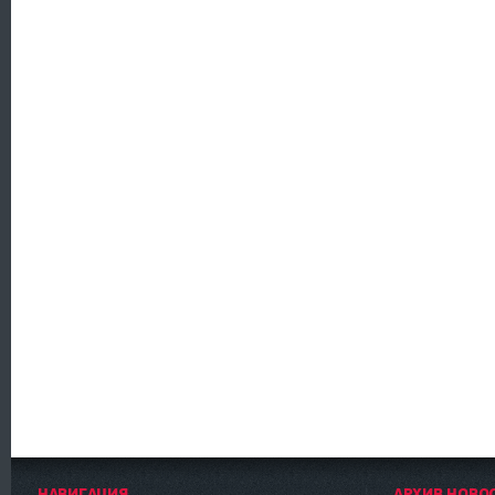
НАВИГАЦИЯ
АРХИВ НОВО