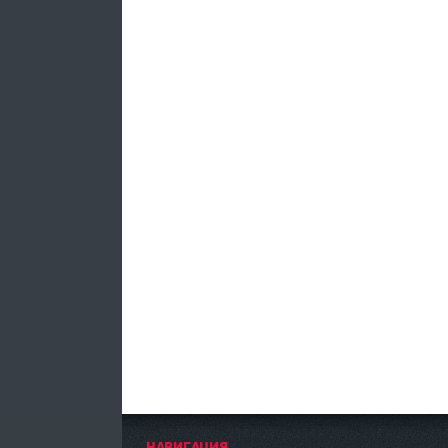
НАВИГАЦИЯ