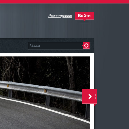
Войти
Регистрация