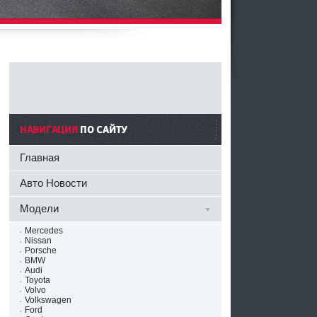
НАВИГАЦИЯ
ПО САЙТУ
Главная
Авто Новости
Модели
Mercedes
Nissan
Porsche
BMW
Audi
Toyota
Volvo
Volkswagen
Ford