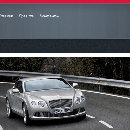
Главная
Правила
Контакты