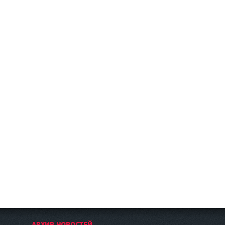
АРХИВ НОВОСТЕЙ