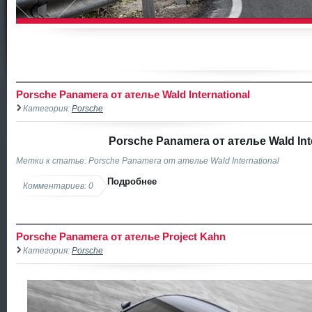
Porsche Panamera от ателье Wald International
Категория:
Porsche
Porsche Panamera от ателье Wald Int
Метки к статье: Porsche Panamera от ателье Wald International
Подробнее
Комментариев: 0
Porsche Panamera от ателье Project Kahn
Категория:
Porsche