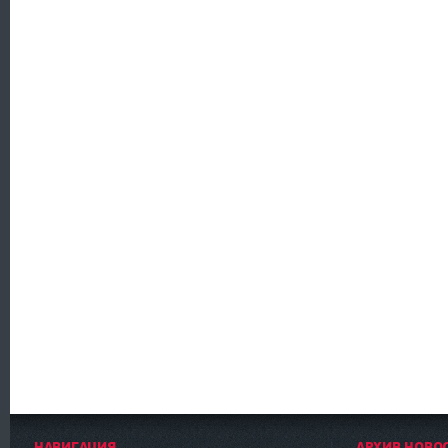
НАВИГАЦИЯ
АРХИВ НОВО