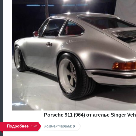
Porsche 911 (964) от ателье Singer Veh
Подробнее
Комментариев:
0