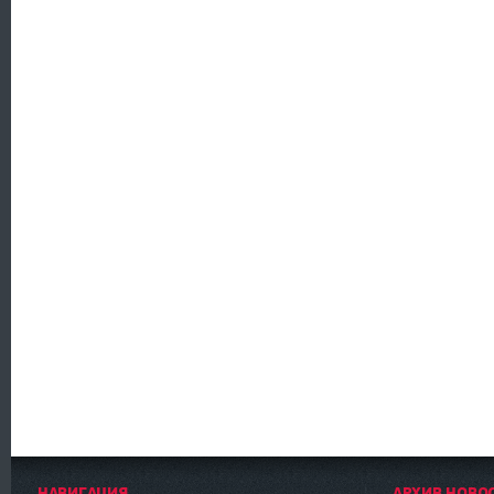
НАВИГАЦИЯ
АРХИВ НОВО