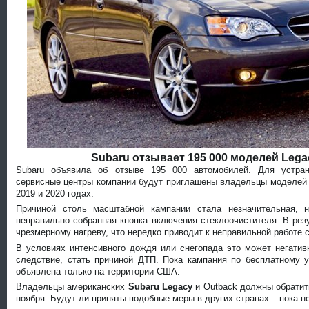
Subaru отзывает 195 000 моделей Lega
Subaru объявила об отзыве 195 000 автомобилей. Для устра
сервисные центры компании будут приглашены владельцы моделей 
2019 и 2020 годах.
Причиной столь масштабной кампании стала незначительная, 
неправильно собранная кнопка включения стеклоочистителя. В рез
чрезмерному нагреву, что нередко приводит к неправильной работе 
В условиях интенсивного дождя или снегопада это может негатив
следствие, стать причиной ДТП. Пока кампания по бесплатному 
объявлена только на территории США.
Владельцы американских
Subaru Legacy
и Outback должны обратит
ноября. Будут ли приняты подобные меры в других странах – пока н