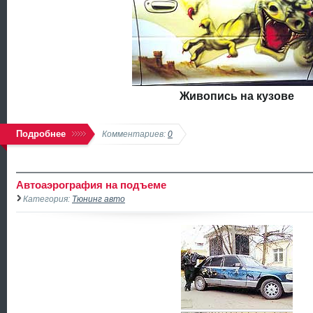
Живопись на кузове
Подробнее
Комментариев:
0
Автоаэрография на подъеме
Категория:
Тюнинг авто