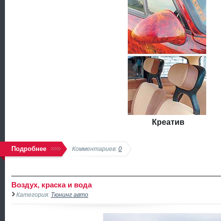
Креатив
Подробнее
Комментариев:
0
Воздух, краска и вода
Категория:
Тюнинг авто