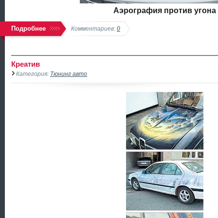
Аэрография против угона
Подробнее
Комментариев:
0
Креатив
Категория:
Тюнинг авто