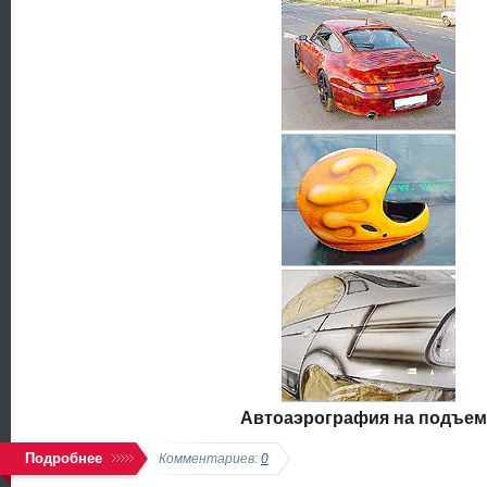
Автоаэрография на подъем
Подробнее
Комментариев:
0