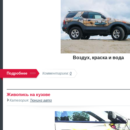
Воздух, краска и вода
Подробнее
Комментариев:
0
Живопись на кузове
Категория:
Тюнинг авто