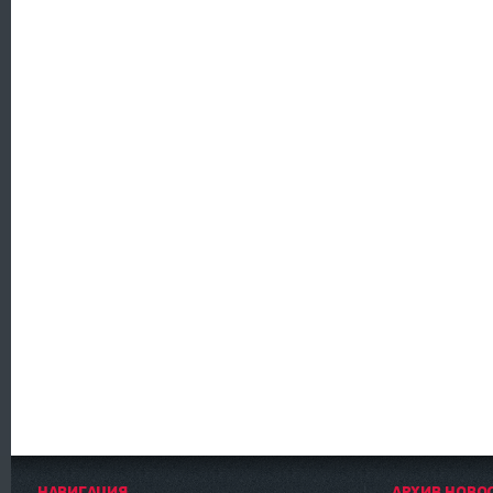
НАВИГАЦИЯ
АРХИВ НОВО