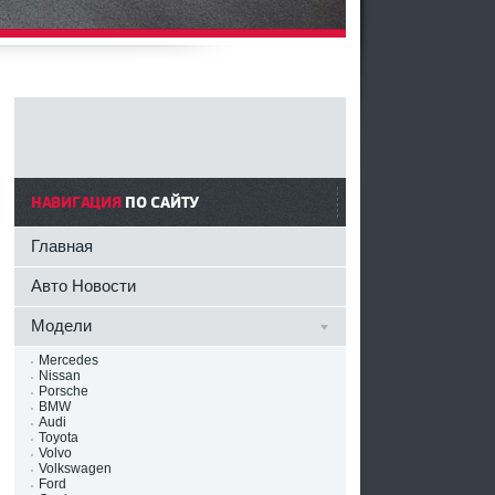
НАВИГАЦИЯ
ПО САЙТУ
Главная
Авто Новости
Модели
Mercedes
Nissan
Porsche
BMW
Audi
Toyota
Volvo
Volkswagen
Ford