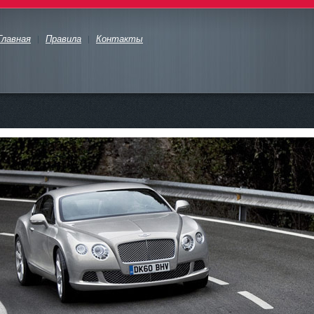
Главная
Правила
Контакты