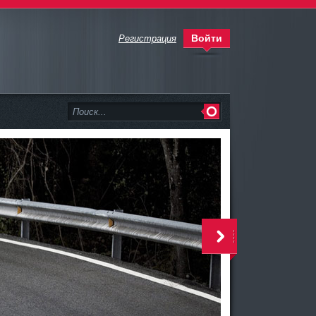
Войти
Регистрация