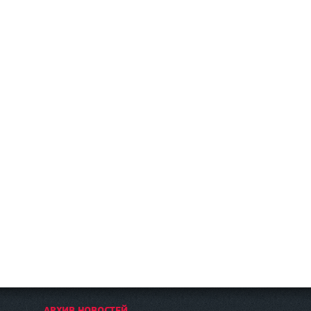
АРХИВ НОВОСТЕЙ