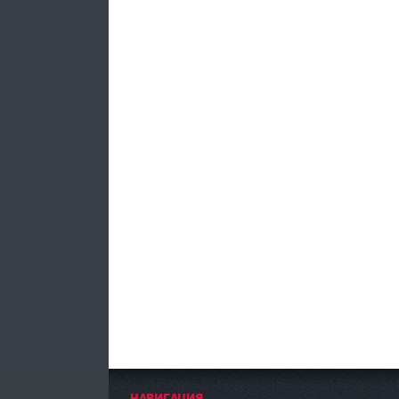
НАВИГАЦИЯ