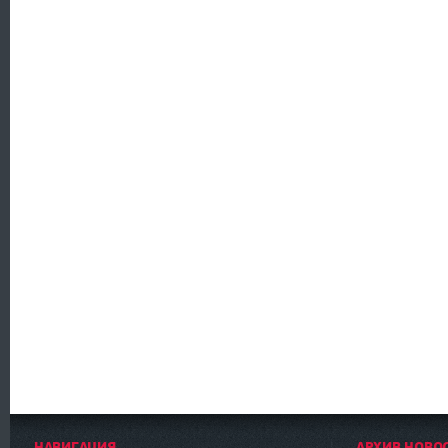
НАВИГАЦИЯ
АРХИВ НОВО