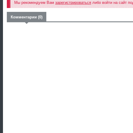
Мы рекомендуем Вам
зарегистрироваться
либо войти на сайт по
Комментарии (0)