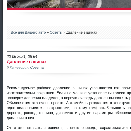
Все для Вашего авто
»
Советы
» Давление в шинах
20-05-2021, 06:54
Давление в шинах
Категория:
Советы
Давление в шинах
Рекомендуемое рабочее давление в шинах указывается как прои
изготовителями покрышек. Если на машине установлены колеса пр
проверке давления владелец в первую очередь должен выполнять 
Объясняется это очень просто. Автомобиль рождается в конструк
одно целое вместе с покрышками, поэтому комфортабельность по
дорогах, расход топлива, динамика и другие параметры обеспеч
давления в них.
От этого показателя зависят, в свою очередь, характеристики